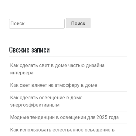
Найти:
Свежие записи
Как сделать свет в доме частью дизайна
интерьера
Как свет влияет на атмосферу в доме
Как сделать освещение в доме
энергоэффективным
Модные тенденции в освещении для 2025 года
Как использовать естественное освещение в