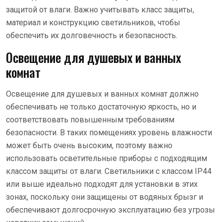
защитой от влаги. Важно учитывать класс защиты,
материал и конструкцию светильников, чтобы
обеспечить их долговечность и безопасность.
Освещение для душевых и ванных
комнат
Освещение для душевых и ванных комнат должно
обеспечивать не только достаточную яркость, но и
соответствовать повышенным требованиям
безопасности. В таких помещениях уровень влажности
может быть очень высоким, поэтому важно
использовать осветительные приборы с подходящим
классом защиты от влаги. Светильники с классом IP44
или выше идеально подходят для установки в этих
зонах, поскольку они защищены от водяных брызг и
обеспечивают долгосрочную эксплуатацию без угрозы