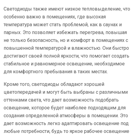
Светодиоды также имеют низкое тепловыделение, что
особенно важно в помещениях, где высокая
температура может стать проблемой, как в саунах и
парных. Это позволяет избежать перегрева, повышая
не только безопасность, но и комфорт в помещениях с
повышенной температурой и влажностью. Они быстро
достигают своей полной яркости, что помогает создать
стабильное и равномерное освещение, необходимое
для комфортного пребывания в таких местах.
Кроме того, светодиоды обладают хорошей
цветопередачей и могут быть выбраны с различными
оттенками света, что дает возможность подобрать
освещение, которое будет наиболее подходящим для
создания определенной атмосферы в помещении. Это
дает возможность легко адаптировать освещение под
любые потребности, будь то яркое рабочее освещение