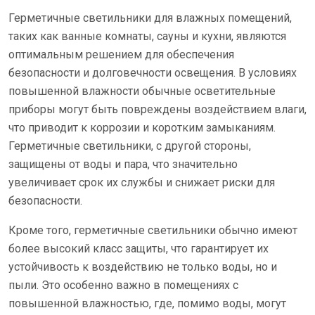
Герметичные светильники для влажных помещений,
таких как ванные комнаты, сауны и кухни, являются
оптимальным решением для обеспечения
безопасности и долговечности освещения. В условиях
повышенной влажности обычные осветительные
приборы могут быть повреждены воздействием влаги,
что приводит к коррозии и коротким замыканиям.
Герметичные светильники, с другой стороны,
защищены от воды и пара, что значительно
увеличивает срок их службы и снижает риски для
безопасности.
Кроме того, герметичные светильники обычно имеют
более высокий класс защиты, что гарантирует их
устойчивость к воздействию не только воды, но и
пыли. Это особенно важно в помещениях с
повышенной влажностью, где, помимо воды, могут