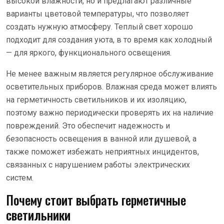
высокой влажности, но и предлагают различные
варианты цветовой температуры, что позволяет
создать нужную атмосферу. Теплый свет хорошо
подходит для создания уюта, в то время как холодный
— для яркого, функционального освещения.
Не менее важным является регулярное обслуживание
осветительных приборов. Влажная среда может влиять
на герметичность светильников и их изоляцию,
поэтому важно периодически проверять их на наличие
повреждений. Это обеспечит надежность и
безопасность освещения в ванной или душевой, а
также поможет избежать неприятных инцидентов,
связанных с нарушением работы электрических
систем.
Почему стоит выбрать герметичные
светильники