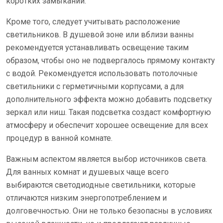
коротких замыканий.
Кроме того, следует учитывать расположение
светильников. В душевой зоне или вблизи ванны
рекомендуется устанавливать освещение таким
образом, чтобы оно не подвергалось прямому контакту
с водой. Рекомендуется использовать потолочные
светильники с герметичными корпусами, а для
дополнительного эффекта можно добавить подсветку
зеркал или ниш. Такая подсветка создаст комфортную
атмосферу и обеспечит хорошее освещение для всех
процедур в ванной комнате.
Важным аспектом является выбор источников света.
Для ванных комнат и душевых чаще всего
выбираются светодиодные светильники, которые
отличаются низким энергопотреблением и
долговечностью. Они не только безопасны в условиях