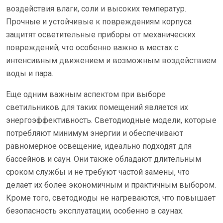
воздействия влаги, соли и высоких температур.
Прочные и устойчивые к повреждениям корпуса
защитят осветительные приборы от механических
повреждений, что особенно важно в местах с
интенсивным движением и возможным воздействием
воды и пара.
Еще одним важным аспектом при выборе
светильников для таких помещений является их
энергоэффективность. Светодиодные модели, которые
потребляют минимум энергии и обеспечивают
равномерное освещение, идеально подходят для
бассейнов и саун. Они также обладают длительным
сроком службы и не требуют частой замены, что
делает их более экономичным и практичным выбором.
Кроме того, светодиоды не нагреваются, что повышает
безопасность эксплуатации, особенно в саунах.