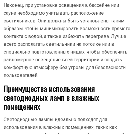
Наконец, при установке освещения в бассейне или
сауне необходимо учитывать расположение
светильников. Они должны быть установлены таким
образом, чтобы минимизировать возможность прямого
контакта с водой, а также избежать перегрева. Лучше
всего располагать светильники на потолке или в
специально подготовленных нишах, чтобы обеспечить
равномерное освещение всей территории и создать
комфортную атмосферу без угрозы для безопасности
пользователей.
Преимущества использования
светодиодных ламп в влажных
помещениях
Светодиодные лампы идеально подходят для
использования в влажных помещениях, таких как