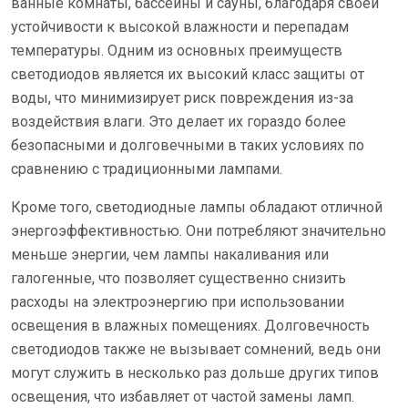
ванные комнаты, бассейны и сауны, благодаря своей
устойчивости к высокой влажности и перепадам
температуры. Одним из основных преимуществ
светодиодов является их высокий класс защиты от
воды, что минимизирует риск повреждения из-за
воздействия влаги. Это делает их гораздо более
безопасными и долговечными в таких условиях по
сравнению с традиционными лампами.
Кроме того, светодиодные лампы обладают отличной
энергоэффективностью. Они потребляют значительно
меньше энергии, чем лампы накаливания или
галогенные, что позволяет существенно снизить
расходы на электроэнергию при использовании
освещения в влажных помещениях. Долговечность
светодиодов также не вызывает сомнений, ведь они
могут служить в несколько раз дольше других типов
освещения, что избавляет от частой замены ламп.