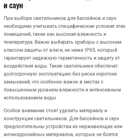
и саун
При выборе светильников для бассейнов и саун
необходимо учитывать специфические условия этих
помещений, такие как высокая влажность и
температура. Важно выбирать приборы с высоким
классом защиты от влаги, не ниже IP65, который
гарантирует надежную герметичность и защиту от
воздействия воды. Такие светильники обеспечат
долгосрочную эксплуатацию без риска коротких
замыканий, что особенно важно в местах с
повышенным уровнем влажности и интенсивным
использованием воды.
Особое внимание стоит уделить материалу и
конструкции светильников. Для бассейнов и саун
предпочтительны устройства из нержавеющих или
антикоррозийных материалов, которые не боятся