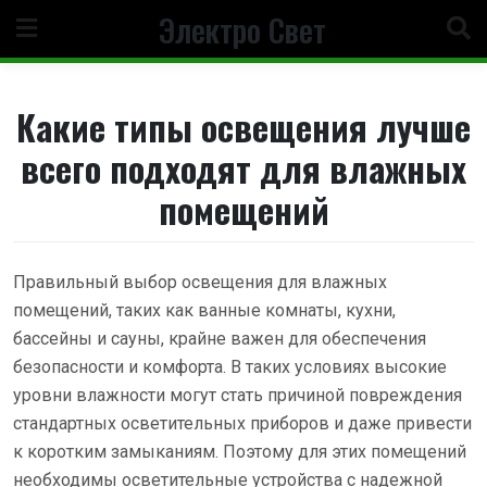
Перейти
Электро Свет
к
содержанию
Какие типы освещения лучше
всего подходят для влажных
помещений
Правильный выбор освещения для влажных
помещений, таких как ванные комнаты, кухни,
бассейны и сауны, крайне важен для обеспечения
безопасности и комфорта. В таких условиях высокие
уровни влажности могут стать причиной повреждения
стандартных осветительных приборов и даже привести
к коротким замыканиям. Поэтому для этих помещений
необходимы осветительные устройства с надежной