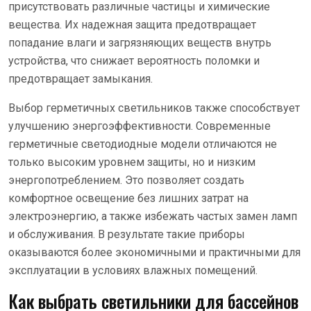
присутствовать различные частицы и химические
вещества. Их надежная защита предотвращает
попадание влаги и загрязняющих веществ внутрь
устройства, что снижает вероятность поломки и
предотвращает замыкания.
Выбор герметичных светильников также способствует
улучшению энергоэффективности. Современные
герметичные светодиодные модели отличаются не
только высоким уровнем защиты, но и низким
энергопотреблением. Это позволяет создать
комфортное освещение без лишних затрат на
электроэнергию, а также избежать частых замен ламп
и обслуживания. В результате такие приборы
оказываются более экономичными и практичными для
эксплуатации в условиях влажных помещений.
Как выбрать светильники для бассейнов