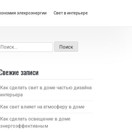
кономия элекроэнергии
Свет в интерьере
Найти:
Свежие записи
Как сделать свет в доме частью дизайна
интерьера
Как свет влияет на атмосферу в доме
Как сделать освещение в доме
энергоэффективным