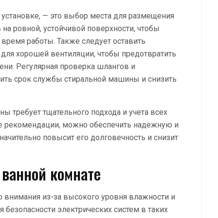
 установке, — это выбор места для размещения
на ровной, устойчивой поверхности, чтобы
время работы. Также следует оставить
а для хорошей вентиляции, чтобы предотвратить
ени. Регулярная проверка шлангов и
ить срок службы стиральной машины и снизить
ны требует тщательного подхода и учета всех
се рекомендации, можно обеспечить надежную и
начительно повысит его долговечность и снизит
 ванной комнате
о внимания из-за высокого уровня влажности и
я безопасности электрических систем в таких