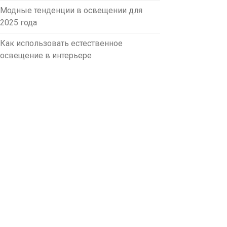
Модные тенденции в освещении для
2025 года
Как использовать естественное
освещение в интерьере