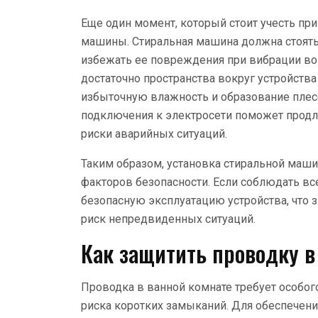
Еще один момент, который стоит учесть при
машины. Стиральная машина должна стоять 
избежать ее повреждения при вибрации во 
достаточно пространства вокруг устройств
избыточную влажность и образование плес
подключения к электросети поможет продл
риски аварийных ситуаций.
Таким образом, установка стиральной маши
факторов безопасности. Если соблюдать в
безопасную эксплуатацию устройства, что з
риск непредвиденных ситуаций.
Как защитить проводку в
Проводка в ванной комнате требует особог
риска коротких замыканий. Для обеспечени