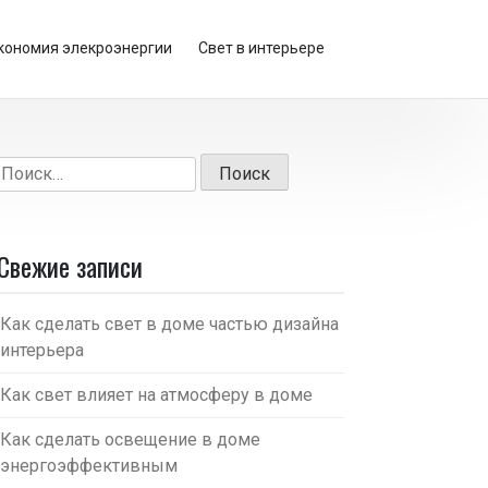
кономия элекроэнергии
Свет в интерьере
Найти:
Свежие записи
Как сделать свет в доме частью дизайна
интерьера
Как свет влияет на атмосферу в доме
Как сделать освещение в доме
энергоэффективным