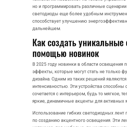
но и программировать различные сценарии
светодиоды еще более удобным инструмент
способствует улучшению энергоэффективнос
дальнейшем.
Как создать уникальные
помощью новинок
В 2025 году новинки в области освещения
эффекты, которые могут стать не только 
дизайна. Одним из таких решений являютс
интенсивностью. Эти устройства способны 
сочетается с интерьером, будь то мягкое, 
яркие, динамичные акценты для активных 
Использование гибких светодиодных лент 
по созданию акцентного освещения. Эти ле