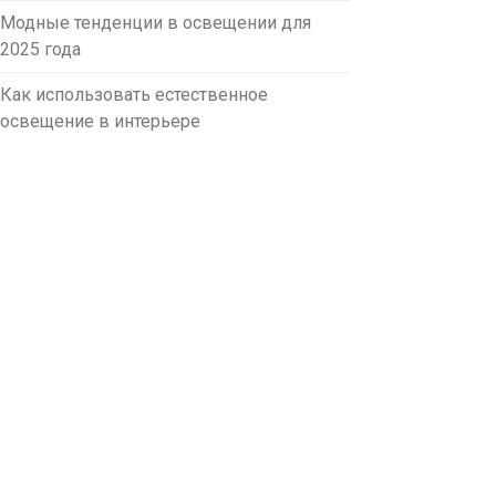
Модные тенденции в освещении для
2025 года
Как использовать естественное
освещение в интерьере