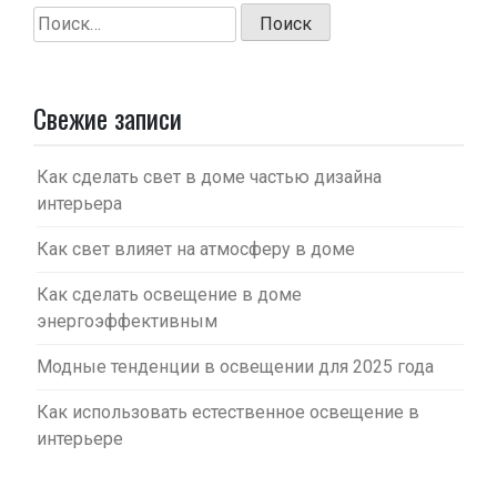
Найти:
Свежие записи
Как сделать свет в доме частью дизайна
интерьера
Как свет влияет на атмосферу в доме
Как сделать освещение в доме
энергоэффективным
Модные тенденции в освещении для 2025 года
Как использовать естественное освещение в
интерьере