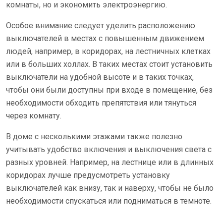
комнаты, но и экономить электроэнергию.
Особое внимание следует уделить расположению
выключателей в местах с повышенным движением
людей, например, в коридорах, на лестничных клетках
или в больших холлах. В таких местах стоит установить
выключатели на удобной высоте и в таких точках,
чтобы они были доступны при входе в помещение, без
необходимости обходить препятствия или тянуться
через комнату.
В доме с несколькими этажами также полезно
учитывать удобство включения и выключения света с
разных уровней. Например, на лестнице или в длинных
коридорах лучше предусмотреть установку
выключателей как внизу, так и наверху, чтобы не было
необходимости спускаться или подниматься в темноте.