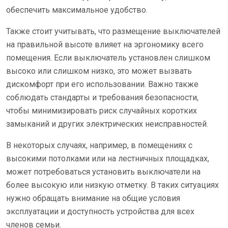
обеспечить максимальное удобство.
Также стоит учитывать, что размещение выключателей
на правильной высоте влияет на эргономику всего
помещения. Если выключатель установлен слишком
высоко или слишком низко, это может вызвать
дискомфорт при его использовании. Важно также
соблюдать стандарты и требования безопасности,
чтобы минимизировать риск случайных коротких
замыканий и других электрических неисправностей.
В некоторых случаях, например, в помещениях с
высокими потолками или на лестничных площадках,
может потребоваться установить выключатели на
более высокую или низкую отметку. В таких ситуациях
нужно обращать внимание на общие условия
эксплуатации и доступность устройства для всех
членов семьи.