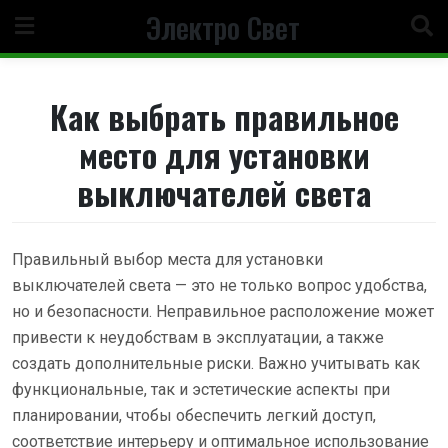
Перейти
Электро Свет
к
содержанию
Как выбрать правильное
место для установки
выключателей света
Правильный выбор места для установки
выключателей света — это не только вопрос удобства,
но и безопасности. Неправильное расположение может
привести к неудобствам в эксплуатации, а также
создать дополнительные риски. Важно учитывать как
функциональные, так и эстетические аспекты при
планировании, чтобы обеспечить легкий доступ,
соответствие интерьеру и оптимальное использование