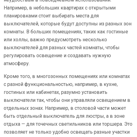
Например, в небольших квартирах с открытыми
планировками стоит выбирать места для
выключателей, которые будут доступны из разных зон
комнаты. В больших помещениях, таких как гостиные
или холлы, важно предусмотреть несколько
выключателей для разных частей комнаты, чтобы
регулировать освещение и создавать нужную
атмосферу.
Кроме того, в многозонных помещениях или комнатах
с разной функциональностью, например, в кухне,
гостиных или кабинетах, разумно установить
выключатели так, чтобы они управляли освещением в
отдельных зонах. Например, в столовой части может
быть отдельный выключатель для люстры, а в зоне
отдыха — для точечных светильников или торшера. Это
позволяет не только удобно освещать разные участки