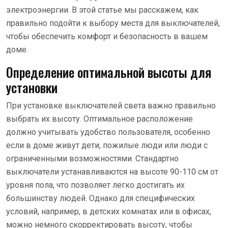
электроэнергии. В этой статье мы расскажем, как
правильно подойти к выбору места для выключателей,
чтобы обеспечить комфорт и безопасность в вашем
доме.
Определение оптимальной высоты для
установки
При установке выключателей света важно правильно
выбрать их высоту. Оптимальное расположение
должно учитывать удобство пользователя, особенно
если в доме живут дети, пожилые люди или люди с
ограниченными возможностями. Стандартно
выключатели устанавливаются на высоте 90-110 см от
уровня пола, что позволяет легко достигать их
большинству людей. Однако для специфических
условий, например, в детских комнатах или в офисах,
можно немного скорректировать высоту, чтобы