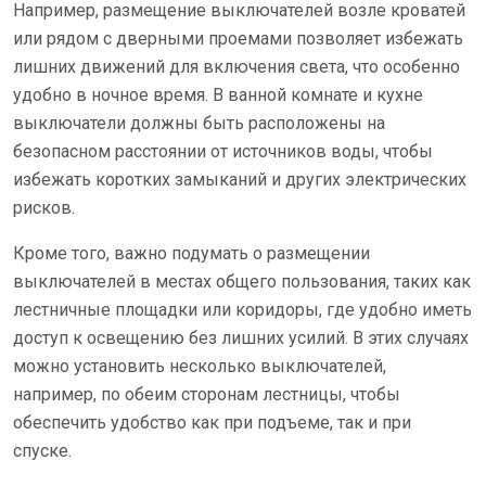
Например, размещение выключателей возле кроватей
или рядом с дверными проемами позволяет избежать
лишних движений для включения света, что особенно
удобно в ночное время. В ванной комнате и кухне
выключатели должны быть расположены на
безопасном расстоянии от источников воды, чтобы
избежать коротких замыканий и других электрических
рисков.
Кроме того, важно подумать о размещении
выключателей в местах общего пользования, таких как
лестничные площадки или коридоры, где удобно иметь
доступ к освещению без лишних усилий. В этих случаях
можно установить несколько выключателей,
например, по обеим сторонам лестницы, чтобы
обеспечить удобство как при подъеме, так и при
спуске.