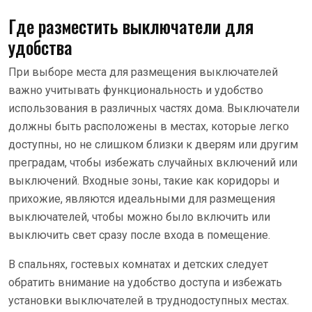
Где разместить выключатели для
удобства
При выборе места для размещения выключателей
важно учитывать функциональность и удобство
использования в различных частях дома. Выключатели
должны быть расположены в местах, которые легко
доступны, но не слишком близки к дверям или другим
преградам, чтобы избежать случайных включений или
выключений. Входные зоны, такие как коридоры и
прихожие, являются идеальными для размещения
выключателей, чтобы можно было включить или
выключить свет сразу после входа в помещение.
В спальнях, гостевых комнатах и детских следует
обратить внимание на удобство доступа и избежать
установки выключателей в труднодоступных местах.