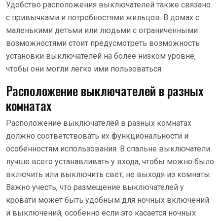
Удобство расположения выключателей также связано
с привычками и потребностями жильцов. В домах с
маленькими детьми или людьми с ограниченными
возможностями стоит предусмотреть возможность
установки выключателей на более низком уровне,
чтобы они могли легко ими пользоваться.
Расположение выключателей в разных
комнатах
Расположение выключателей в разных комнатах
должно соответствовать их функциональности и
особенностям использования. В спальне выключатели
лучше всего устанавливать у входа, чтобы можно было
включить или выключить свет, не выходя из комнаты.
Важно учесть, что размещение выключателей у
кровати может быть удобным для ночных включений
и выключений, особенно если это касается ночных