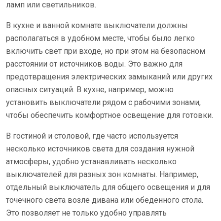
ламп или светильников.
В кухне и ванной комнате выключатели должны
располагаться в удобном месте, чтобы было легко
включить свет при входе, но при этом на безопасном
расстоянии от источников воды. Это важно для
предотвращения электрических замыканий или других
опасных ситуаций. В кухне, например, можно
установить выключатели рядом с рабочими зонами,
чтобы обеспечить комфортное освещение для готовки.
В гостиной и столовой, где часто используется
несколько источников света для создания нужной
атмосферы, удобно устанавливать несколько
выключателей для разных зон комнаты. Например,
отдельный выключатель для общего освещения и для
точечного света возле дивана или обеденного стола.
Это позволяет не только удобно управлять