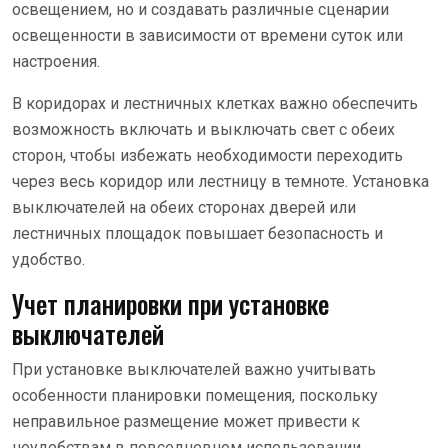
освещением, но и создавать различные сценарии
освещенности в зависимости от времени суток или
настроения.
В коридорах и лестничных клетках важно обеспечить
возможность включать и выключать свет с обеих
сторон, чтобы избежать необходимости переходить
через весь коридор или лестницу в темноте. Установка
выключателей на обеих сторонах дверей или
лестничных площадок повышает безопасность и
удобство.
Учет планировки при установке
выключателей
При установке выключателей важно учитывать
особенности планировки помещения, поскольку
неправильное размещение может привести к
неудобствам в повседневном использовании.