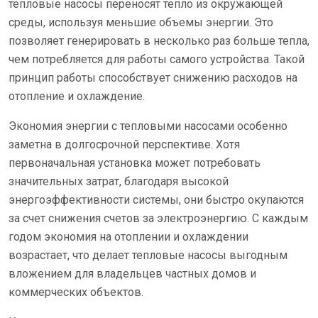
тепловые насосы переносят тепло из окружающей
среды, используя меньшие объемы энергии. Это
позволяет генерировать в несколько раз больше тепла,
чем потребляется для работы самого устройства. Такой
принцип работы способствует снижению расходов на
отопление и охлаждение.
Экономия энергии с тепловыми насосами особенно
заметна в долгосрочной перспективе. Хотя
первоначальная установка может потребовать
значительных затрат, благодаря высокой
энергоэффективности системы, они быстро окупаются
за счет снижения счетов за электроэнергию. С каждым
годом экономия на отоплении и охлаждении
возрастает, что делает тепловые насосы выгодным
вложением для владельцев частных домов и
коммерческих объектов.