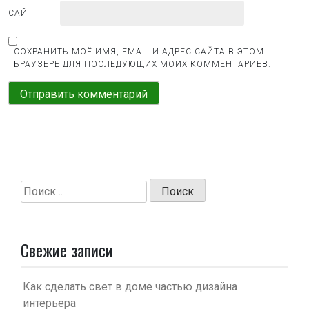
САЙТ
СОХРАНИТЬ МОЁ ИМЯ, EMAIL И АДРЕС САЙТА В ЭТОМ
БРАУЗЕРЕ ДЛЯ ПОСЛЕДУЮЩИХ МОИХ КОММЕНТАРИЕВ.
Найти:
Свежие записи
Как сделать свет в доме частью дизайна
интерьера