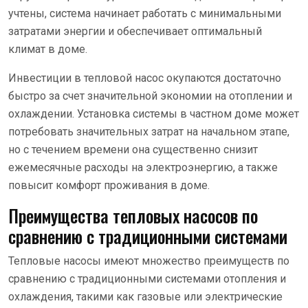
учтены, система начинает работать с минимальными
затратами энергии и обеспечивает оптимальный
климат в доме.
Инвестиции в тепловой насос окупаются достаточно
быстро за счет значительной экономии на отоплении и
охлаждении. Установка системы в частном доме может
потребовать значительных затрат на начальном этапе,
но с течением времени она существенно снизит
ежемесячные расходы на электроэнергию, а также
повысит комфорт проживания в доме.
Преимущества тепловых насосов по
сравнению с традиционными системами
Тепловые насосы имеют множество преимуществ по
сравнению с традиционными системами отопления и
охлаждения, такими как газовые или электрические