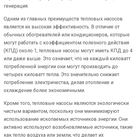
генерация.
Одним из главных преимуществ тепловых насосов
является их высокая эффективность. В отличие от
обычных обогревателей или кондиционеров, которые
могут работать с коэффициентом полезного действия
(КПД) около 1, тепловые насосы могут иметь КПД до 4
или даже выше. Это означает, что на каждый киловатт
потребленной энергии они могут производить до
четырех киловатт тепла. Это значительно снижает
потребление электричества, делая отопление и
охлаждение более экономичными.
Кроме того, тепловые насосы являются экологически
чистым вариантом, поскольку они минимизируют
использование ископаемых источников энергии. Они
активно используют возобновляемые источники, такие
как тепло воздуха или земли, что делает их