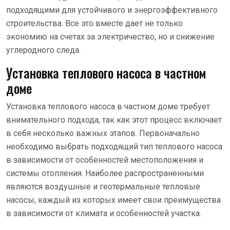
подходящими для устойчивого и энергоэффективного
строительства. Все это вместе дает не только
экономию на счетах за электричество, но и снижение
углеродного следа.
Установка теплового насоса в частном
доме
Установка теплового насоса в частном доме требует
внимательного подхода, так как этот процесс включает
в себя несколько важных этапов. Первоначально
необходимо выбрать подходящий тип теплового насоса
в зависимости от особенностей местоположения и
системы отопления. Наиболее распространенными
являются воздушные и геотермальные тепловые
насосы, каждый из которых имеет свои преимущества
в зависимости от климата и особенностей участка.