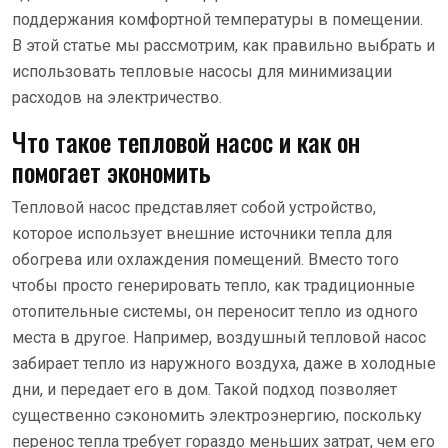
поддержания комфортной температуры в помещении.
В этой статье мы рассмотрим, как правильно выбрать и
использовать тепловые насосы для минимизации
расходов на электричество.
Что такое тепловой насос и как он
помогает экономить
Тепловой насос представляет собой устройство,
которое использует внешние источники тепла для
обогрева или охлаждения помещений. Вместо того
чтобы просто генерировать тепло, как традиционные
отопительные системы, он переносит тепло из одного
места в другое. Например, воздушный тепловой насос
забирает тепло из наружного воздуха, даже в холодные
дни, и передает его в дом. Такой подход позволяет
существенно сэкономить электроэнергию, поскольку
перенос тепла требует гораздо меньших затрат, чем его