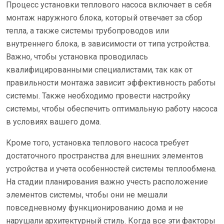
Процесс установки теплового насоса включает в себя
монтаж наружного блока, который отвечает за сбор
тепла, а также системы трубопроводов или
внутреннего блока, в зависимости от типа устройства.
Важно, чтобы установка проводилась
квалифицированными специалистами, так как от
правильности монтажа зависит эффективность работы
системы. Также необходимо провести настройку
системы, чтобы обеспечить оптимальную работу насоса
в условиях вашего дома.
Кроме того, установка теплового насоса требует
достаточного пространства для внешних элементов
устройства и учета особенностей системы теплообмена.
На стадии планирования важно учесть расположение
элементов системы, чтобы они не мешали
повседневному функционированию дома и не
нарушали архитектурный стиль. Когда все эти факторы