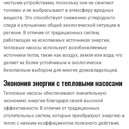
чистыми устройствами, поскольку они не сжигают
топливо и не выбрасывают в атмосферу вредных
веществ. Это способствует снижению углеродного
следа и улучшению общей экологической ситуации в
регионе. В отличие от традиционных систем,
работающих на ископаемых источниках энергии,
тепловые насосы использует возобновляемые
источники тепла, такие как воздух, земля или вода, что
делает их более устойчивым и экологически
безопасным выбором для многих домовладельцев.
Экономия энергии с тепловыми насосами
Тепловые насосы обеспечивают значительную
экономию энергии благодаря своей высокой
эффективности. В отличие от традиционных
отопительных систем, которые преобразуют энергию в
тепло с низким коэффициентом полезного действия,