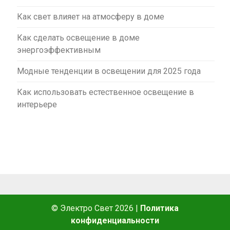
Как свет влияет на атмосферу в доме
Как сделать освещение в доме
энергоэффективным
Модные тенденции в освещении для 2025 года
Как использовать естественное освещение в
интерьере
© Электро Свет 2026
|
Политика
конфиденциальности