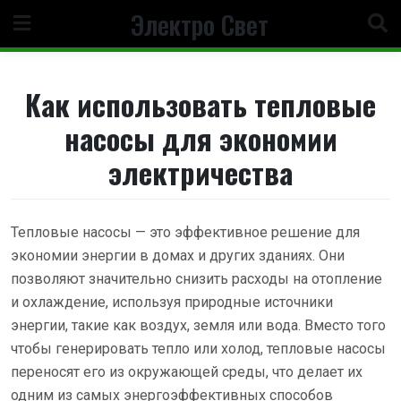
Перейти
Электро Свет
к
содержанию
Как использовать тепловые
насосы для экономии
электричества
Тепловые насосы — это эффективное решение для
экономии энергии в домах и других зданиях. Они
позволяют значительно снизить расходы на отопление
и охлаждение, используя природные источники
энергии, такие как воздух, земля или вода. Вместо того
чтобы генерировать тепло или холод, тепловые насосы
переносят его из окружающей среды, что делает их
одним из самых энергоэффективных способов