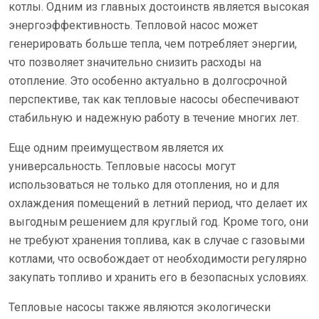
котлы. Одним из главных достоинств является высокая
энергоэффективность. Тепловой насос может
генерировать больше тепла, чем потребляет энергии,
что позволяет значительно снизить расходы на
отопление. Это особенно актуально в долгосрочной
перспективе, так как тепловые насосы обеспечивают
стабильную и надежную работу в течение многих лет.
Еще одним преимуществом является их
универсальность. Тепловые насосы могут
использоваться не только для отопления, но и для
охлаждения помещений в летний период, что делает их
выгодным решением для круглый год. Кроме того, они
не требуют хранения топлива, как в случае с газовыми
котлами, что освобождает от необходимости регулярно
закупать топливо и хранить его в безопасных условиях.
Тепловые насосы также являются экологически