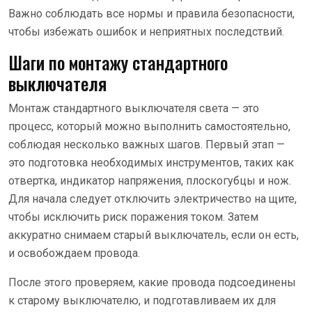
Важно соблюдать все нормы и правила безопасности,
чтобы избежать ошибок и неприятных последствий.
Шаги по монтажу стандартного
выключателя
Монтаж стандартного выключателя света — это
процесс, который можно выполнить самостоятельно,
соблюдая несколько важных шагов. Первый этап —
это подготовка необходимых инструментов, таких как
отвертка, индикатор напряжения, плоскогубцы и нож.
Для начала следует отключить электричество на щите,
чтобы исключить риск поражения током. Затем
аккуратно снимаем старый выключатель, если он есть,
и освобождаем провода.
После этого проверяем, какие провода подсоединены
к старому выключателю, и подготавливаем их для