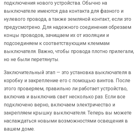
подключения нового устройства. Обычно на
выключателе имеются два контакта для фазного и
нулевого провода, а также земляной контакт, если это
предусмотрено. Для надежного соединения обрезаем
концы проводов, зачищаем их от изоляции и
подсоединяем к соответствующим клеммам
выключателя. Важно, чтобы провода плотно прилегали,
но не были перетянуты.
Заключительный этап — это установка выключателя в
коробку и закрепление его с помощью винтов. После
этого проверяем, правильно ли работает устройство,
включив и выключив свет несколько раз. Если все
подключено верно, включаем электричество и
закрепляем крышку выключателя. Теперь вы можете
наслаждаться новыми возможностями освещения в
вашем доме.