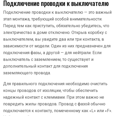
Подключение проводки к выключателю
Подключение проводки к выключателю — это важный
этап монтажа, требующий особой внимательности.
Перед тем как приступить, обязательно убедитесь, что
электричество в доме отключено. Открыв коробку с
выключателем, вы увидите два или три контакта, в
зависимости от модели. Один из них предназначен для
подключения фазы, а другой — для нейтрали. Если
выключатель с заземлением, то существует и
дополнительный контакт для подключения
заземляющего провода.
Для правильного подключения необходимо очистить
концы проводов от изоляции, чтобы обеспечить
надежный контакт с клеммами. При этом важно не
повредить жилы проводов. Провод с фазой обычно
подключается к контакту, помеченному как «L» или «F».