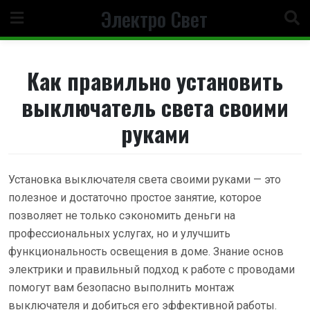
Перейти
Электро Свет
к
содержанию
Как правильно установить
выключатель света своими
руками
Установка выключателя света своими руками — это
полезное и достаточно простое занятие, которое
позволяет не только сэкономить деньги на
профессиональных услугах, но и улучшить
функциональность освещения в доме. Знание основ
электрики и правильный подход к работе с проводами
помогут вам безопасно выполнить монтаж
выключателя и добиться его эффективной работы.