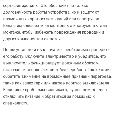
сертифицированы. Это обеспечит не только
долговечность работы устройства, но и защиту от
возможных коротких замыканий или перегрузок.
Важно использовать качественные инструменты для
монтажа, чтобы избежать повреждения проводки и
других компонентов системы.
После установки выключателя необходимо проверить
его работу. Включите электричество и убедитесь, что
выключатель функционирует должным образом:
включает и выключает свет без перебоев. Также стоит
обратить внимание на возможные признаки перегрева,
такие как запах гари или нагрев корпуса выключателя.
Если такие проблемы возникают, лучше немедленно
отключить питание и обратиться за помощью к
специалисту.