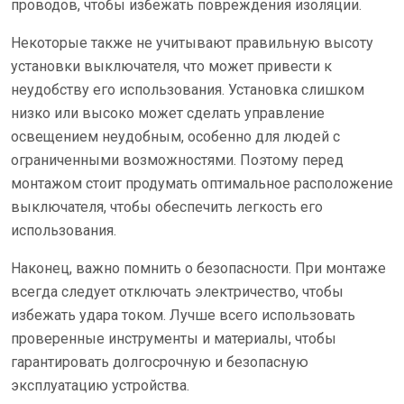
проводов, чтобы избежать повреждения изоляции.
Некоторые также не учитывают правильную высоту
установки выключателя, что может привести к
неудобству его использования. Установка слишком
низко или высоко может сделать управление
освещением неудобным, особенно для людей с
ограниченными возможностями. Поэтому перед
монтажом стоит продумать оптимальное расположение
выключателя, чтобы обеспечить легкость его
использования.
Наконец, важно помнить о безопасности. При монтаже
всегда следует отключать электричество, чтобы
избежать удара током. Лучше всего использовать
проверенные инструменты и материалы, чтобы
гарантировать долгосрочную и безопасную
эксплуатацию устройства.