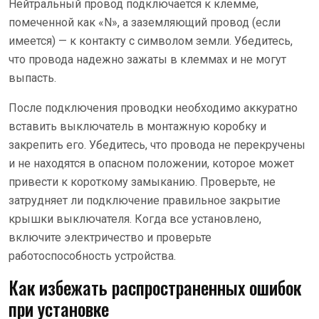
Нейтральный провод подключается к клемме,
помеченной как «N», а заземляющий провод (если
имеется) — к контакту с символом земли. Убедитесь,
что провода надежно зажаты в клеммах и не могут
выпасть.
После подключения проводки необходимо аккуратно
вставить выключатель в монтажную коробку и
закрепить его. Убедитесь, что провода не перекручены
и не находятся в опасном положении, которое может
привести к короткому замыканию. Проверьте, не
затрудняет ли подключение правильное закрытие
крышки выключателя. Когда все установлено,
включите электричество и проверьте
работоспособность устройства.
Как избежать распространенных ошибок
при установке