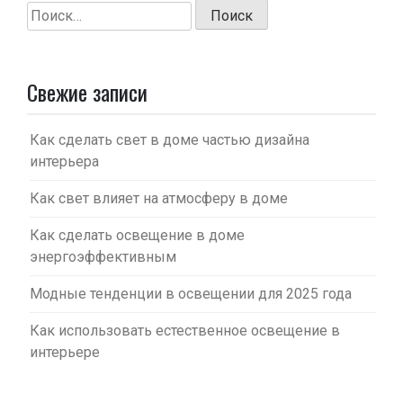
Найти:
Свежие записи
Как сделать свет в доме частью дизайна
интерьера
Как свет влияет на атмосферу в доме
Как сделать освещение в доме
энергоэффективным
Модные тенденции в освещении для 2025 года
Как использовать естественное освещение в
интерьере