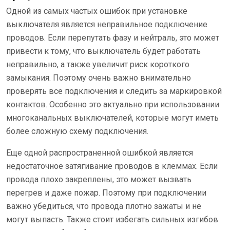
Одной из самых частых ошибок при установке
выключателя является неправильное подключение
проводов. Если перепутать фазу и нейтраль, это может
привести к тому, что выключатель будет работать
неправильно, а также увеличит риск короткого
замыкания. Поэтому очень важно внимательно
проверять все подключения и следить за маркировкой
контактов. Особенно это актуально при использовании
многоканальных выключателей, которые могут иметь
более сложную схему подключения.
Еще одной распространенной ошибкой является
недостаточное затягивание проводов в клеммах. Если
провода плохо закреплены, это может вызвать
перегрев и даже пожар. Поэтому при подключении
важно убедиться, что провода плотно зажаты и не
могут выпасть. Также стоит избегать сильных изгибов