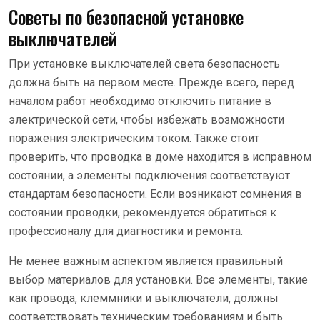
Советы по безопасной установке
выключателей
При установке выключателей света безопасность
должна быть на первом месте. Прежде всего, перед
началом работ необходимо отключить питание в
электрической сети, чтобы избежать возможности
поражения электрическим током. Также стоит
проверить, что проводка в доме находится в исправном
состоянии, а элементы подключения соответствуют
стандартам безопасности. Если возникают сомнения в
состоянии проводки, рекомендуется обратиться к
профессионалу для диагностики и ремонта.
Не менее важным аспектом является правильный
выбор материалов для установки. Все элементы, такие
как провода, клеммники и выключатели, должны
соответствовать техническим требованиям и быть