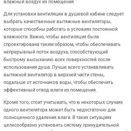
влажный воздух из помещения.
Для установки вентиляции в душевой кабине следует
выбрать качественные вытяжные вентиляторы,
которые способны работать в условиях постоянной
влажности. Важно, чтобы вентиляция была
спроектирована таким образом, чтобы обеспечивать
непрерывный поток воздуха, способствующий
быстрому высыханию всех поверхностей после
использования душа. Лучше всего устанавливать
вытяжной вентилятор в верхней части стены,
подальше от источников воды, чтобы обеспечить
эффективный отвод влаги из помещения.
Кроме того, стоит учитывать, что в некоторых случаях
одного вентилятора может быть недостаточно для
полноценного удаления влаги. В таких ситуациях
целесообразно установить систему принудительной