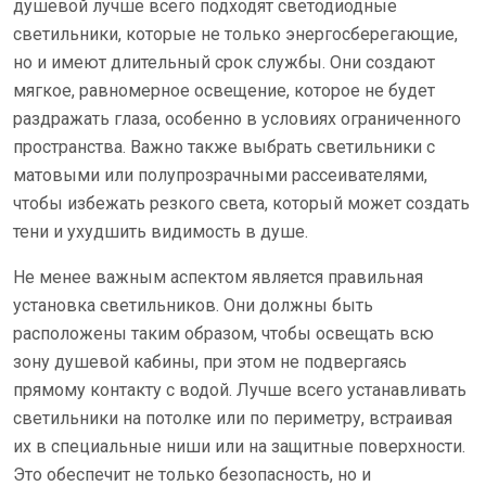
душевой лучше всего подходят светодиодные
светильники, которые не только энергосберегающие,
но и имеют длительный срок службы. Они создают
мягкое, равномерное освещение, которое не будет
раздражать глаза, особенно в условиях ограниченного
пространства. Важно также выбрать светильники с
матовыми или полупрозрачными рассеивателями,
чтобы избежать резкого света, который может создать
тени и ухудшить видимость в душе.
Не менее важным аспектом является правильная
установка светильников. Они должны быть
расположены таким образом, чтобы освещать всю
зону душевой кабины, при этом не подвергаясь
прямому контакту с водой. Лучше всего устанавливать
светильники на потолке или по периметру, встраивая
их в специальные ниши или на защитные поверхности.
Это обеспечит не только безопасность, но и