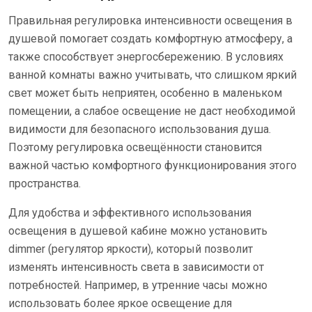
Правильная регулировка интенсивности освещения в
душевой помогает создать комфортную атмосферу, а
также способствует энергосбережению. В условиях
ванной комнаты важно учитывать, что слишком яркий
свет может быть неприятен, особенно в маленьком
помещении, а слабое освещение не даст необходимой
видимости для безопасного использования душа.
Поэтому регулировка освещённости становится
важной частью комфортного функционирования этого
пространства.
Для удобства и эффективного использования
освещения в душевой кабине можно установить
dimmer (регулятор яркости), который позволит
изменять интенсивность света в зависимости от
потребностей. Например, в утренние часы можно
использовать более яркое освещение для