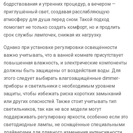
бодрствования и утренних процедур, а вечером —
приглушённый свет, создавая расслабляющую
атмосферу для душа перед сном. Такой подход
помогает не только создать комфорт, но и продлить
срок службы лампочек, снижая их нагрузку.
Однако при установке регулировки освещённости
важно учитывать, что в ванной комнате присутствует
повышенная влажность, и электрические компоненты
должны быть защищены от воздействия воды. Для
этого следует выбирать влагозащищённые dimmer-
приборы и светильники с необходимым уровнем
защиты, чтобы избежать риска коротких замыканий
или других опасностей. Также стоит учитывать тип
светильников, так как не все модели могут
поддерживать регулировку яркости, особенно если это
светодиодные лампы, не оснащённые специальными
драйверами для плавного изменения интенсивности