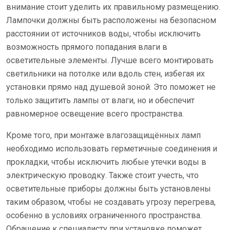
внимание стоит уделить их правильному размещению.
Лампочки должны быть расположены на безопасном
расстоянии от источников воды, чтобы исключить
возможность прямого попадания влаги в
осветительные элементы. Лучше всего монтировать
светильники на потолке или вдоль стен, избегая их
установки прямо над душевой зоной. Это поможет не
только защитить лампы от влаги, но и обеспечит
равномерное освещение всего пространства.
Кроме того, при монтаже влагозащищённых ламп
необходимо использовать герметичные соединения и
прокладки, чтобы исключить любые утечки воды в
электрическую проводку. Также стоит учесть, что
осветительные приборы должны быть установлены
таким образом, чтобы не создавать угрозу перегрева,
особенно в условиях ограниченного пространства.
Обращение к специалисту при установке поможет