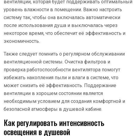
вентиляции, которая будет поддерживать оптимальный
уровень влажности в помещении. Важно настроить
систему так, чтобы она включалась автоматически
после использования душа и выключалась через
некоторое время, что обеспечит её эффективность и
экономичность.
Также следует помнить о регулярном обслуживании
вентиляционной системы. Очистка фильтров и
проверка работоспособности вентилятора помогут
избежать накопления пыли и влаги в системе, что
может снизить её эффективность. Поддержание
вентиляции в хорошем состоянии является
необходимым условием для создания комфортной и
безопасной атмосферы в душевой кабине.
Как регулировать интенсивность
освещения в душевой