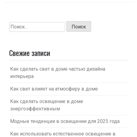
Найти:
Свежие записи
Как сделать свет в доме частью дизайна
интерьера
Как свет влияет на атмосферу в доме
Как сделать освещение в доме
энергоэффективным
Модные тенденции в освещении для 2025 года
Как использовать естественное освещение в