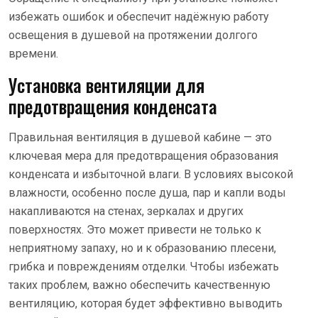
избежать ошибок и обеспечит надёжную работу
освещения в душевой на протяжении долгого
времени.
Установка вентиляции для
предотвращения конденсата
Правильная вентиляция в душевой кабине — это
ключевая мера для предотвращения образования
конденсата и избыточной влаги. В условиях высокой
влажности, особенно после душа, пар и капли воды
накапливаются на стенах, зеркалах и других
поверхностях. Это может привести не только к
неприятному запаху, но и к образованию плесени,
грибка и повреждениям отделки. Чтобы избежать
таких проблем, важно обеспечить качественную
вентиляцию, которая будет эффективно выводить