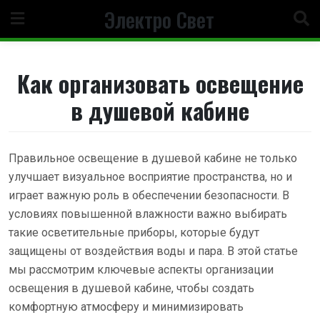
Перейти
Электро Свет
к
содержанию
Как организовать освещение
в душевой кабине
Правильное освещение в душевой кабине не только
улучшает визуальное восприятие пространства, но и
играет важную роль в обеспечении безопасности. В
условиях повышенной влажности важно выбирать
такие осветительные приборы, которые будут
защищены от воздействия воды и пара. В этой статье
мы рассмотрим ключевые аспекты организации
освещения в душевой кабине, чтобы создать
комфортную атмосферу и минимизировать