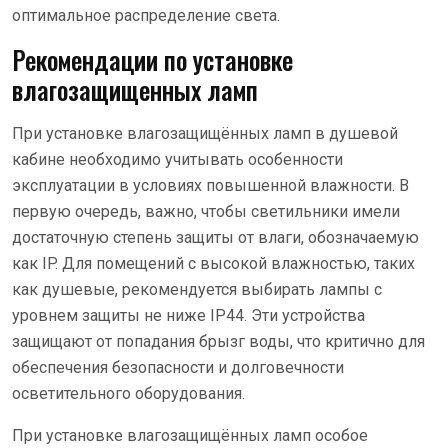
оптимальное распределение света.
Рекомендации по установке
влагозащищенных ламп
При установке влагозащищённых ламп в душевой
кабине необходимо учитывать особенности
эксплуатации в условиях повышенной влажности. В
первую очередь, важно, чтобы светильники имели
достаточную степень защиты от влаги, обозначаемую
как IP. Для помещений с высокой влажностью, таких
как душевые, рекомендуется выбирать лампы с
уровнем защиты не ниже IP44. Эти устройства
защищают от попадания брызг воды, что критично для
обеспечения безопасности и долговечности
осветительного оборудования.
При установке влагозащищённых ламп особое