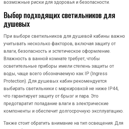
возможные риски для здоровья и безопасности.
Выбор подходящих светильников для
душевых
При выборе светильников для душевой кабины важно
учитывать несколько факторов, включая защиту от
влаги, безопасность и эстетическое оформление.
Влажность в ванной комнате требует, чтобы
осветительные приборы имели степень защиты от
воды, чаще всего обозначаемую как IP (Ingress
Protection). Для душевых кабин рекомендуется
выбирать светильники с маркировкой не ниже IP44,
что гарантирует защиту от брызг и пара. Это
предотвратит попадание влаги в электрические
компоненты и обеспечит долгосрочную эксплуатацию.
Также стоит обратить внимание на тип освещения. Для